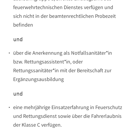
feuerwehrtechnischen Dienstes verfügen und
sich nicht in der beamtenrechtlichen Probezeit
befinden
über die Anerkennung als Notfallsanitäter*in
bzw. Rettungsassistent*in, oder
Rettungssanitäter*in mit der Bereitschaft zur
Ergänzungsausbildung
eine mehrjährige Einsatzerfahrung in Feuerschutz
und Rettungsdienst sowie über die Fahrerlaubnis
der Klasse C verfügen.