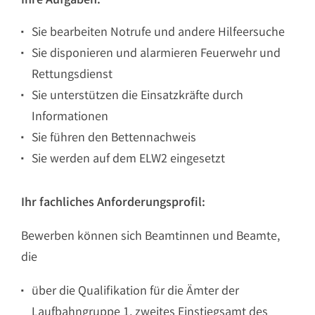
Ihre Aufgaben:
Sie bearbeiten Notrufe und andere Hilfeersuche
Sie disponieren und alarmieren Feuerwehr und
Rettungsdienst
Sie unterstützen die Einsatzkräfte durch
Informationen
Sie führen den Bettennachweis
Sie werden auf dem ELW2 eingesetzt
Ihr fachliches Anforderungsprofil:
Bewerben können sich Beamtinnen und Beamte,
die
über die Qualifikation für die Ämter der
Laufbahngruppe 1, zweites Einstiegsamt des