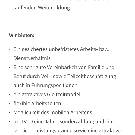
laufenden Weiterbildung
Wir bieten:
Ein gesichertes unbefristetes Arbeits- bzw.
Dienstverhältnis
Eine sehr gute Vereinbarkeit von Familie und
Beruf durch Voll- sowie Teilzeitbeschäftigung
auch in Führungspositionen
ein attraktives Gleitzeitmodell
flexible Arbeitszeiten
Möglichkeit des mobilen Arbeitens
Im TVöD eine Jahressonderzahlung und eine
jährliche Leistungsprämie sowie eine attraktive