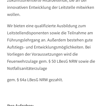
zukunftsorientierte Mitarbeitende, die an der
innovativen Entwicklung der Leitstelle mitwirken
wollen.
Wir bieten eine qualifizierte Ausbildung zum
Leitstellendisponenten sowie die Teilnahme am
Führungslehrgang an. Außerdem bestehen gute
Aufstiegs- und Entwicklungsmöglichkeiten. Bei
Vorliegen der Voraussetzungen wird die
Feuerwehrzulage gem. § 50 LBesG NRW sowie die
Notfallsanitäterzulage
gem. § 64a LBesG NRW gezahlt.