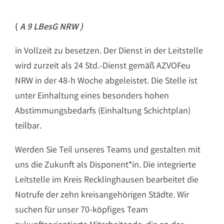
(
A 9 LBesG NRW )
in Vollzeit zu besetzen. Der Dienst in der Leitstelle
wird zurzeit als 24 Std.-Dienst gemäß AZVOFeu
NRW in der 48-h Woche abgeleistet. Die Stelle ist
unter Einhaltung eines besonders hohen
Abstimmungsbedarfs (Einhaltung Schichtplan)
teilbar.
Werden Sie Teil unseres Teams und gestalten mit
uns die Zukunft als Disponent*in. Die integrierte
Leitstelle im Kreis Recklinghausen bearbeitet die
Notrufe der zehn kreisangehörigen Städte. Wir
suchen für unser 70-köpfiges Team