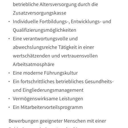
betriebliche Altersversorgung durch die
Zusatzversorgungskasse
Individuelle Fortbildungs-, Entwicklungs- und
Qualifizierungsmöglichkeiten
Eine verantwortungsvolle und
abwechslungsreiche Tätigkeit in einer
wertschätzenden und vertrauensvollen
Arbeitsatmosphäre
Eine moderne Führungskultur
Ein fortschrittliches betriebliches Gesundheits-
und Eingliederungsmanagement
Vermögenswirksame Leistungen
Ein Mitarbeitervorteilsprogramm
Bewerbungen geeigneter Menschen mit einer