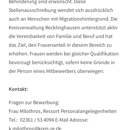
Behinderung sind erwünscht. Diese
Stellenausschreibung wendet sich ausdrücklich
auch an Menschen mit Migrationshintergrund. Die
Kreisverwaltung Recklinghausen unterstützt aktiv
die Vereinbarkeit von Familie und Beruf und hat
das Ziel, den Frauenanteil in diesem Bereich zu
erhöhen. Frauen werden bei gleicher Qualifikation
bevorzugt berücksichtigt, sofern keine Gründe in
der Person eines Mitbewerbers überwiegen.
Kontakt:
Fragen zur Bewerbung:
Frau Milothros, Ressort Personalangelegenheiten
Tel.: 02361 / 53 4094 E-Mail Adresse:
k.milothros@kreis-re.de