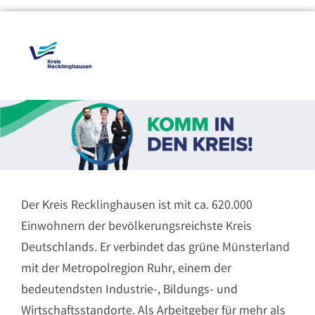
Der Kreis Recklinghausen ist mit ca. 620.000
Einwohnern der bevölkerungsreichste Kreis
Deutschlands. Er verbindet das grüne Münsterland
mit der Metropolregion Ruhr, einem der
bedeutendsten Industrie-, Bildungs- und
Wirtschaftsstandorte. Als Arbeitgeber für mehr als