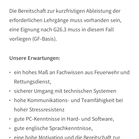
Die Bereitschaft zur kurzfristigen Ableistung der
erforderlichen Lehrgänge muss vorhanden sein,
eine Eignung nach G26.3 muss in diesem Fall
vorliegen (GF-Basis).
Unsere Erwartungen:
ein hohes Maß an Fachwissen aus Feuerwehr und
Rettungsdienst,
sicherer Umgang mit technischen Systemen
hohe Kommunikations- und Teamfähigkeit bei
hoher Stressresistenz
gute PC-Kenntnisse in Hard- und Software,
gute englische Sprachkenntnisse,
eine hohe Motivation und die Bereitschaft zur