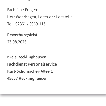
Fachliche Fragen:
Herr Wehrhagen, Leiter der Leitstelle
Tel.: 02361 / 3069-115
Bewerbungsfrist:
23.08.2026
Kreis Recklinghausen
Fachdienst Personalservice
Kurt-Schumacher-Allee 1
45657 Recklinghausen