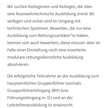
Wir suchen Kolleginnen und Kollegen, die über
eine feuerwehrtechnische Ausbildung (mind. BI)
verfügen und sicher sind im Umgang mit
technischen Systemen. Bewerber, die nur eine
Ausbildung zum Rettungssanitäter*in haben,
können sich auch bewerben, diese müssen aber im
Falle einer Einstellung noch eine erweiterte
modulare rettungsdienstliche Ausbildung
absolvieren.
Die erfolgreiche Teilnahme an der Ausbildung zum
hauptamtlichen Gruppenführer (vormals
Gruppenführerlehrgang (BIII) bzw.
Führungslehrgang m. D.) und an der
Leitstellenausbildung ist erwünscht.