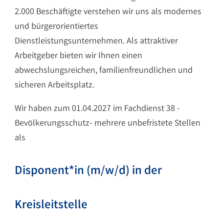
2.000 Beschäftigte verstehen wir uns als modernes
und bürgerorientiertes
Dienstleistungsunternehmen. Als attraktiver
Arbeitgeber bieten wir Ihnen einen
abwechslungsreichen, familienfreundlichen und
sicheren Arbeitsplatz.
Wir haben zum 01.04.2027 im Fachdienst 38 -
Bevölkerungsschutz- mehrere unbefristete Stellen
als
Disponent*in (m/w/d) in der
Kreisleitstelle